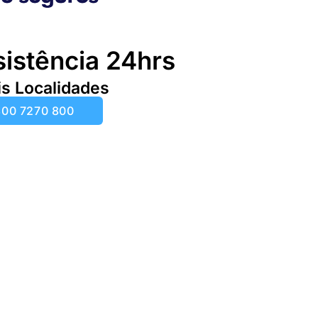
sistência 24hrs
s Localidades
00 7270 800