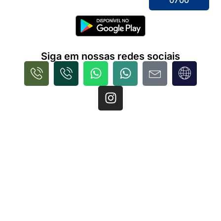
0700
Siga em nossas redes sociais