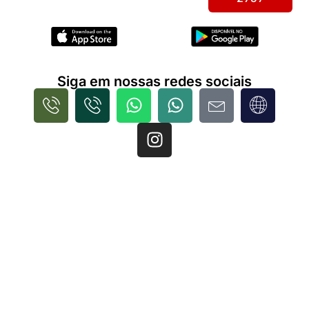
Siga em nossas redes sociais