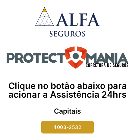
Clique no botão abaixo para
acionar a Assistência 24hrs
Capitais
4003-2532