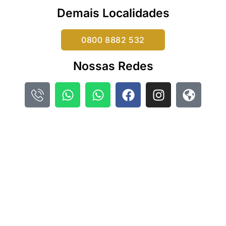
Demais Localidades
0800 8882 532
Nossas Redes