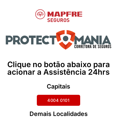
Clique no botão abaixo para
acionar a Assistência 24hrs
Capitais
4004 0101
Demais Localidades