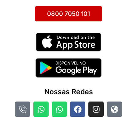
0800 7050 101
Nossas Redes