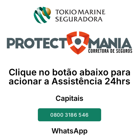
Clique no botão abaixo para
acionar a Assistência 24hrs
Capitais
0800 3186 546
WhatsApp