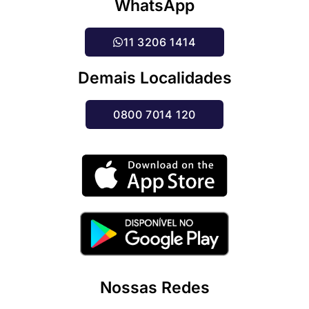
WhatsApp
11 3206 1414
Demais Localidades
0800 7014 120
Nossas Redes