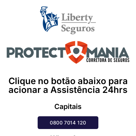
Clique no botão abaixo para
acionar a Assistência 24hrs
Capitais
0800 7014 120