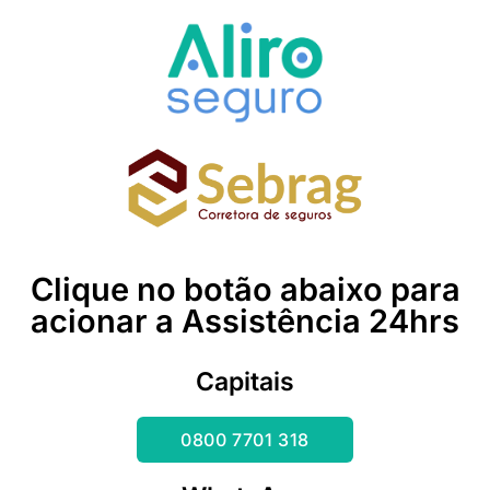
Clique no botão abaixo para
acionar a Assistência 24hrs
Capitais
0800 7701 318