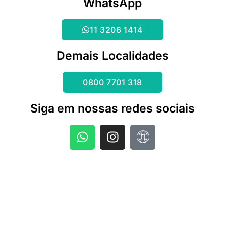
WhatsApp
11 3206 1414
Demais Localidades
0800 7701 318
Siga em nossas redes sociais