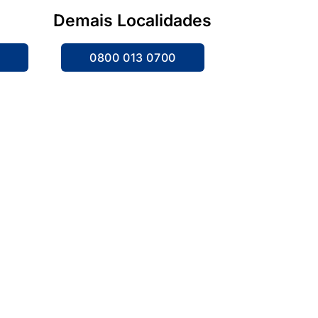
Demais Localidades
4
0800 013 0700