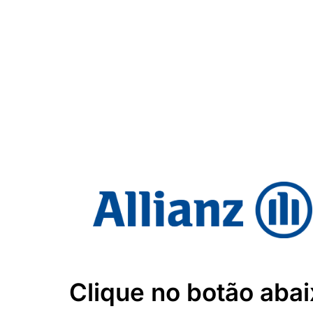
Clique no botão abai