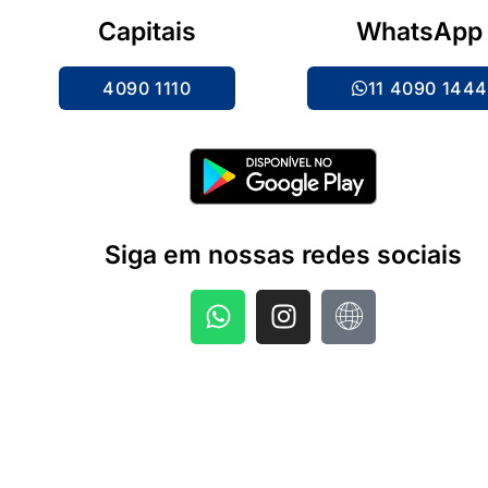
Capitais
WhatsApp
4090 1110
11 4090 144
Siga em nossas redes sociais