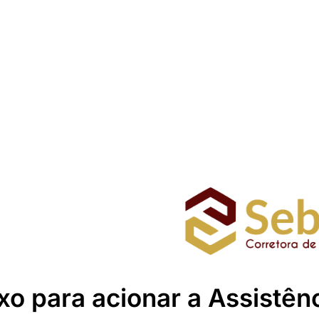
xo para acionar a Assistên