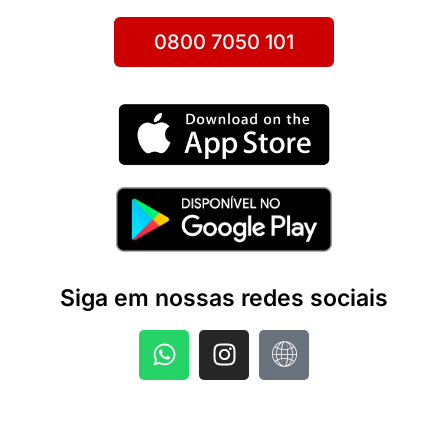
0800 7050 101
Siga em nossas redes sociais