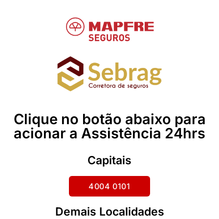
Clique no botão abaixo para
acionar a Assistência 24hrs
Capitais
4004 0101
Demais Localidades