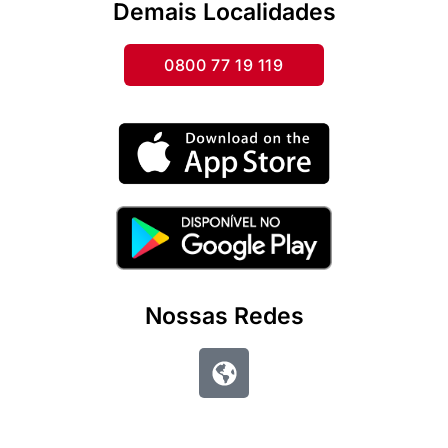
Demais Localidades
0800 77 19 119
Nossas Redes