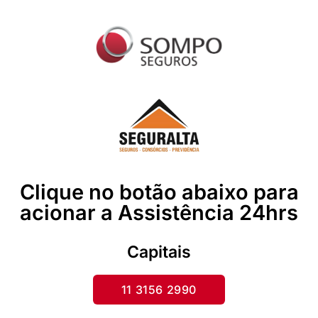
Clique no botão abaixo para
acionar a Assistência 24hrs
Capitais
11 3156 2990