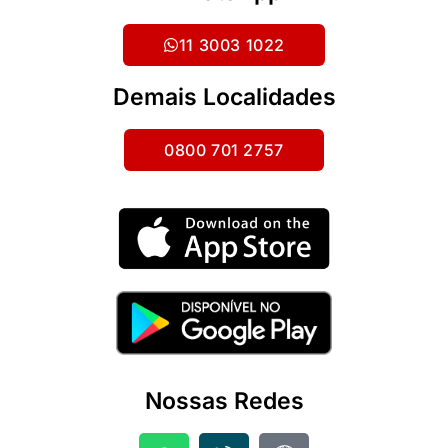
11 3003 1022
Demais Localidades
0800 701 2757
Nossas Redes