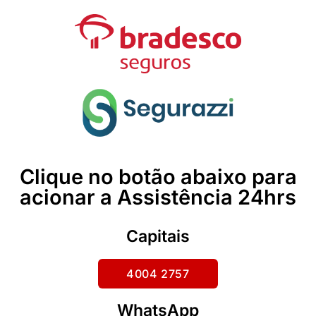
Clique no botão abaixo para
acionar a Assistência 24hrs
Capitais
4004 2757
WhatsApp