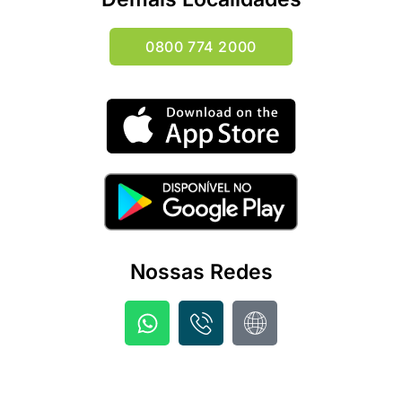
0800 774 2000
Nossas Redes