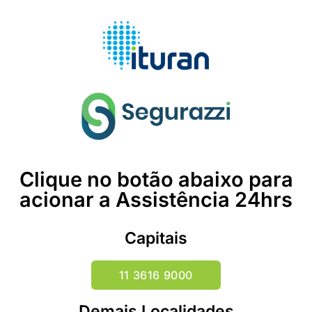
Clique no botão abaixo para
acionar a Assistência 24hrs
Capitais
11 3616 9000
Demais Localidades