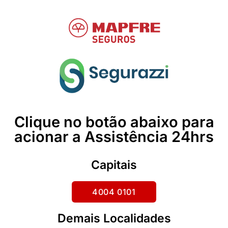
Clique no botão abaixo para
acionar a Assistência 24hrs
Capitais
4004 0101
Demais Localidades