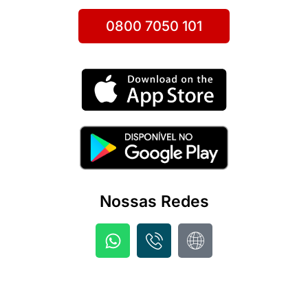
0800 7050 101
Nossas Redes