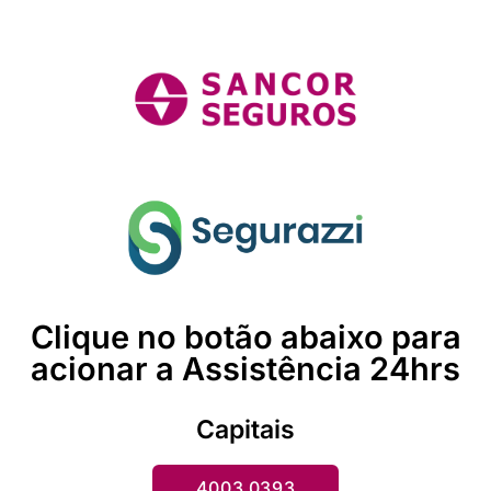
Clique no botão abaixo para
acionar a Assistência 24hrs
Capitais
4003 0393