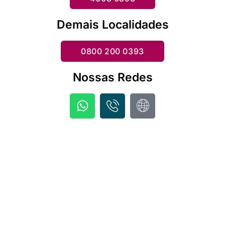
Demais Localidades
0800 200 0393
Nossas Redes