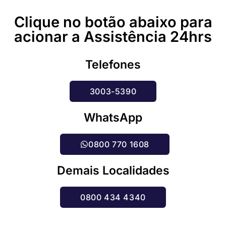
Clique no botão abaixo para
acionar a Assistência 24hrs
Telefones
3003-5390
WhatsApp
0800 770 1608
Demais Localidades
0800 434 4340