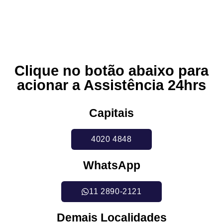
Clique no botão abaixo para
acionar a Assistência 24hrs
Capitais
4020 4848
WhatsApp
11 2890-2121
Demais Localidades