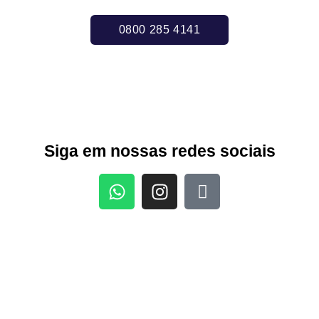
0800 285 4141
Siga em nossas redes sociais