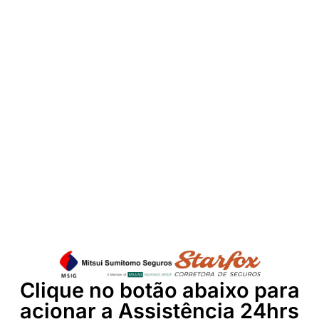
Clique no botão abaixo para
acionar a Assistência 24hrs