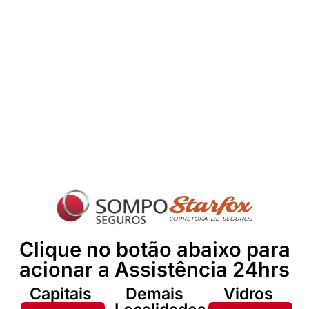
Clique no botão abaixo para
acionar a Assistência 24hrs
Capitais
Demais
Vidros