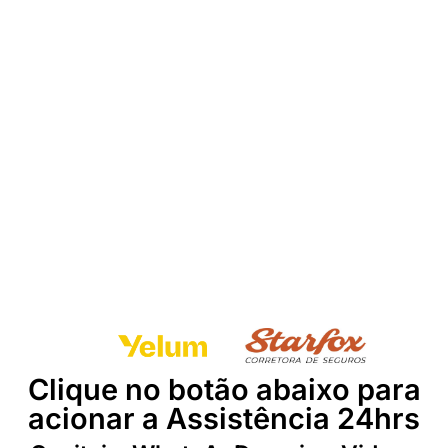
Clique no botão abaixo para
acionar a Assistência 24hrs