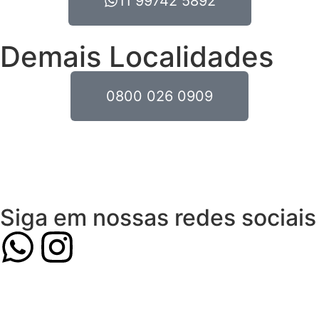
11 99742 5892
Demais Localidades
0800 026 0909
Siga em nossas redes sociais