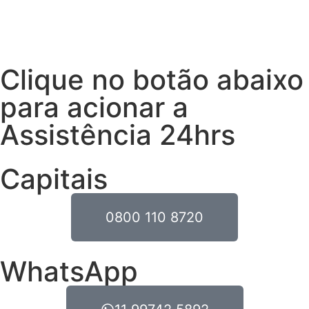
Clique no botão abaixo
para acionar a
Assistência 24hrs
Capitais
0800 110 8720
WhatsApp