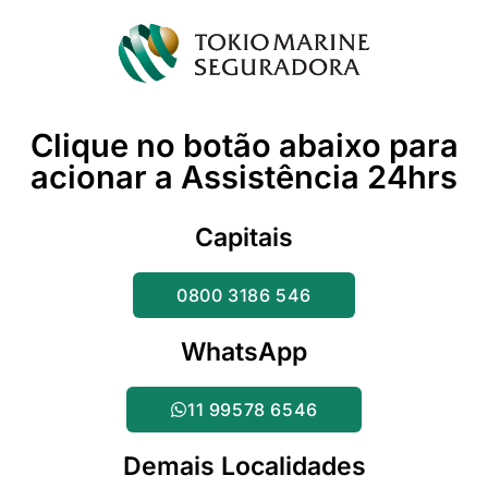
Clique no botão abaixo para
acionar a Assistência 24hrs
Capitais
0800 3186 546
WhatsApp
11 99578 6546
Demais Localidades