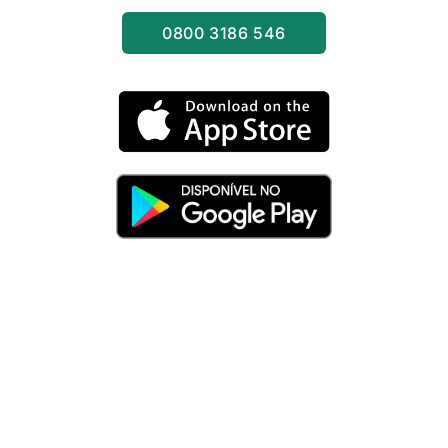
0800 3186 546