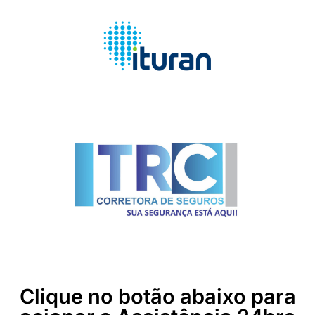
Clique no botão abaixo para