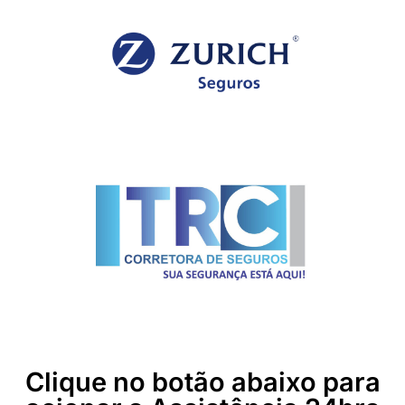
Clique no botão abaixo para