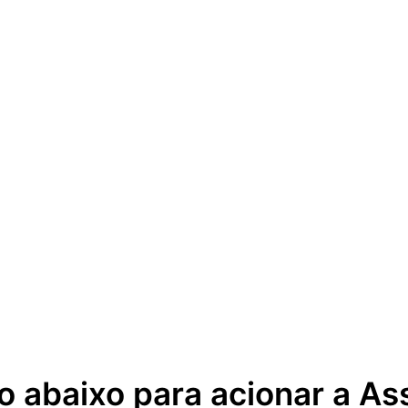
o abaixo para acionar a As