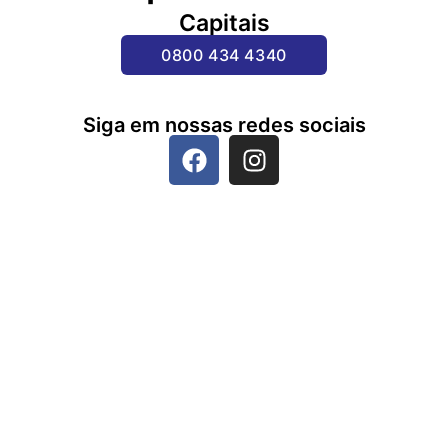
Capitais
0800 434 4340
Siga em nossas redes sociais