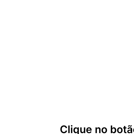
Clique no botã