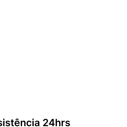
sistência 24hrs